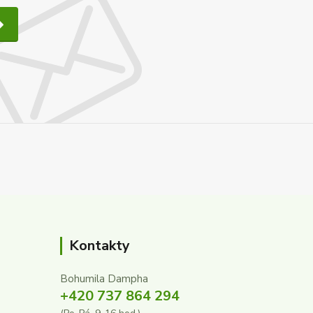
Kontakty
Bohumila Dampha
+420 737 864 294