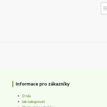
Informace pro zákazníky
O nás
Jak nakupovat