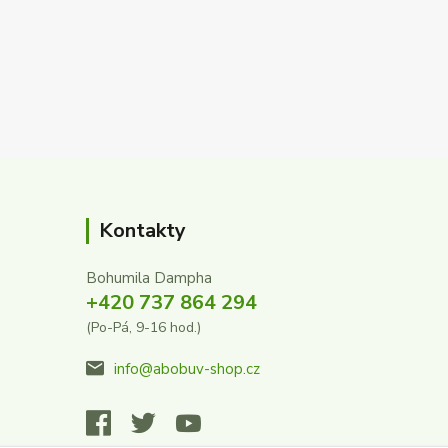
Kontakty
Bohumila Dampha
+420 737 864 294
(Po-Pá, 9-16 hod.)
info@abobuv-shop.cz