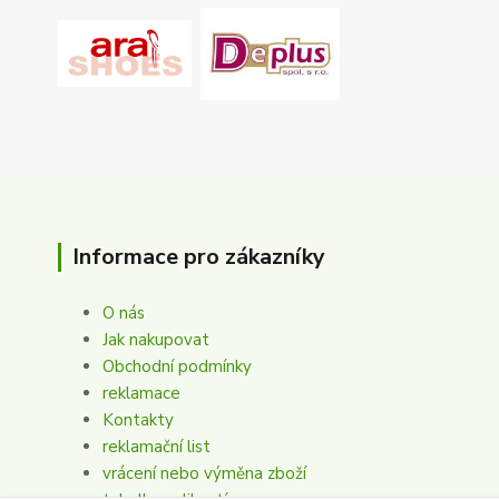
Informace pro zákazníky
O nás
Jak nakupovat
Obchodní podmínky
reklamace
Kontakty
reklamační list
vrácení nebo výměna zboží