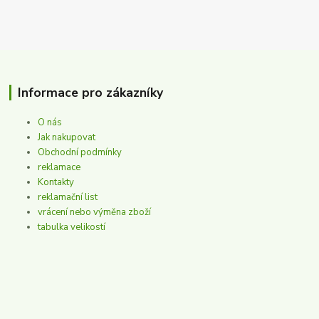
Informace pro zákazníky
O nás
Jak nakupovat
Obchodní podmínky
reklamace
Kontakty
reklamační list
vrácení nebo výměna zboží
tabulka velikostí