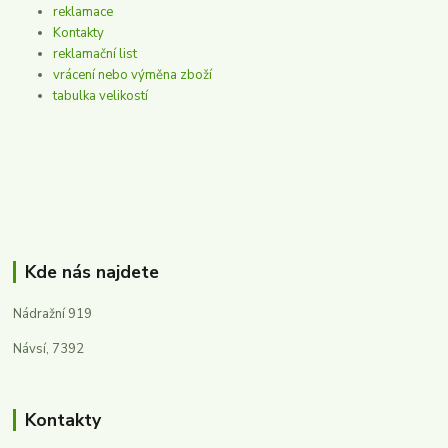
reklamace
Kontakty
reklamační list
vrácení nebo výměna zboží
tabulka velikostí
Kde nás najdete
Nádražní 919
Návsí, 7392
Kontakty