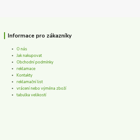
Informace pro zákazníky
O nás
Jak nakupovat
Obchodní podmínky
reklamace
Kontakty
reklamační list
vrácení nebo výměna zboží
tabulka velikostí