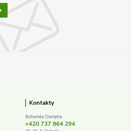
Kontakty
Bohumila Dampha
+420 737 864 294