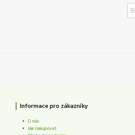
Informace pro zákazníky
O nás
Jak nakupovat