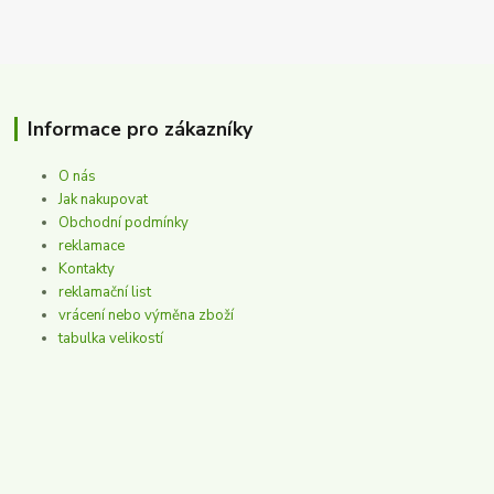
Informace pro zákazníky
O nás
Jak nakupovat
Obchodní podmínky
reklamace
Kontakty
reklamační list
vrácení nebo výměna zboží
tabulka velikostí