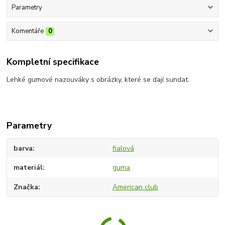
Parametry
Komentáře
0
Kompletní specifikace
Lehké gumové nazouváky s obrázky, které se dají sundat.
Parametry
barva
fialová
materiál
guma
Značka
American club