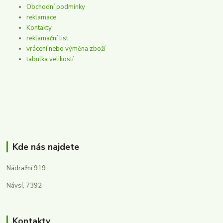
Obchodní podmínky
reklamace
Kontakty
reklamační list
vrácení nebo výměna zboží
tabulka velikostí
Kde nás najdete
Nádražní 919
Návsí, 7392
Kontakty