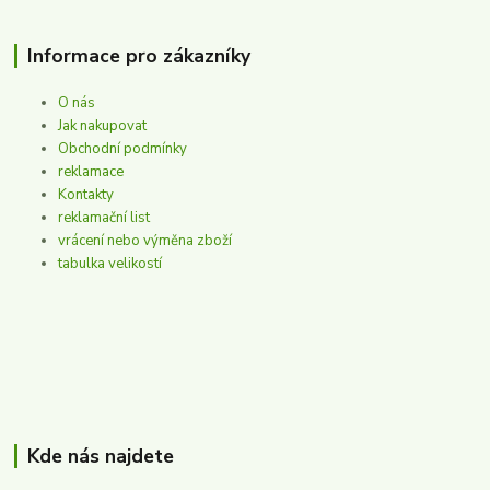
Informace pro zákazníky
O nás
Jak nakupovat
Obchodní podmínky
reklamace
Kontakty
reklamační list
vrácení nebo výměna zboží
tabulka velikostí
Kde nás najdete