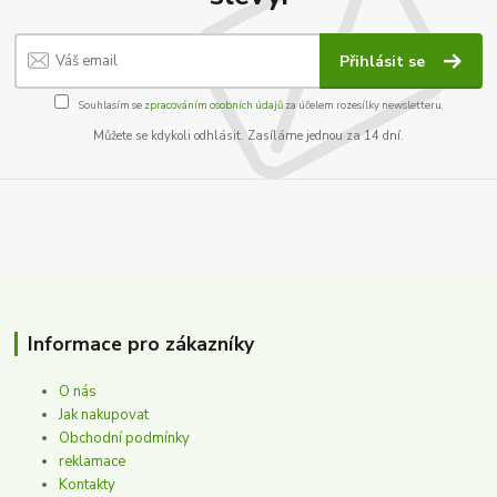
Přihlásit se
Souhlasím se
zpracováním osobních údajů
za účelem rozesílky newsletteru.
Můžete se kdykoli odhlásit. Zasíláme jednou za 14 dní.
Informace pro zákazníky
O nás
Jak nakupovat
Obchodní podmínky
reklamace
Kontakty