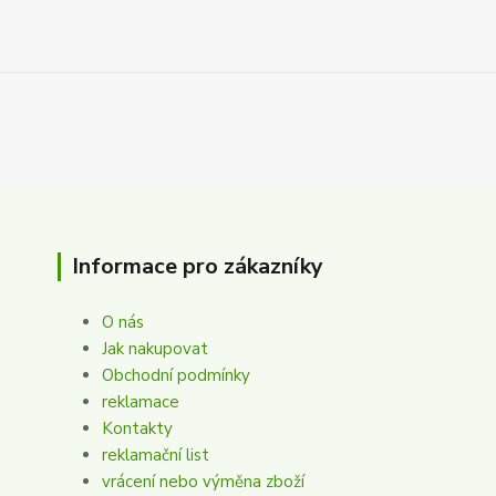
Informace pro zákazníky
O nás
Jak nakupovat
Obchodní podmínky
reklamace
Kontakty
reklamační list
vrácení nebo výměna zboží