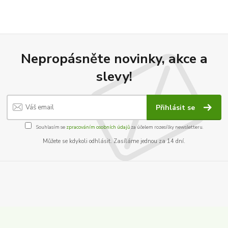
Nepropásněte novinky, akce a
slevy!
Přihlásit se
Souhlasím se
zpracováním osobních údajů
za účelem rozesílky newsletteru.
Můžete se kdykoli odhlásit. Zasíláme jednou za 14 dní.