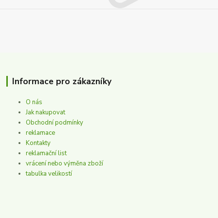
Informace pro zákazníky
O nás
Jak nakupovat
Obchodní podmínky
reklamace
Kontakty
reklamační list
vrácení nebo výměna zboží
tabulka velikostí