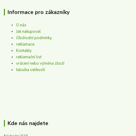
Informace pro zákazníky
O nás
Jak nakupovat
Obchodní podmínky
reklamace
Kontakty
reklamační list
vrácení nebo výměna zboží
tabulka velikostí
Kde nás najdete