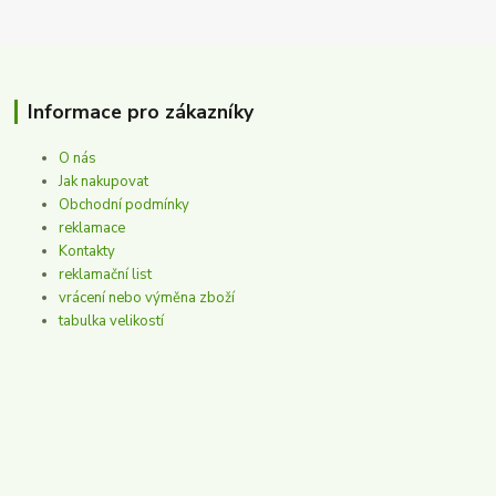
Informace pro zákazníky
O nás
Jak nakupovat
Obchodní podmínky
reklamace
Kontakty
reklamační list
vrácení nebo výměna zboží
tabulka velikostí