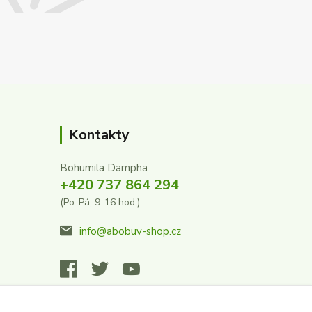
Kontakty
Bohumila Dampha
+420 737 864 294
(Po-Pá, 9-16 hod.)
info@abobuv-shop.cz