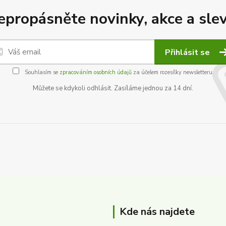
epropásněte novinky, akce a slev
Přihlásit se
Souhlasím se
zpracováním osobních údajů
za účelem rozesílky newsletteru.
Můžete se kdykoli odhlásit. Zasíláme jednou za 14 dní.
Kde nás najdete