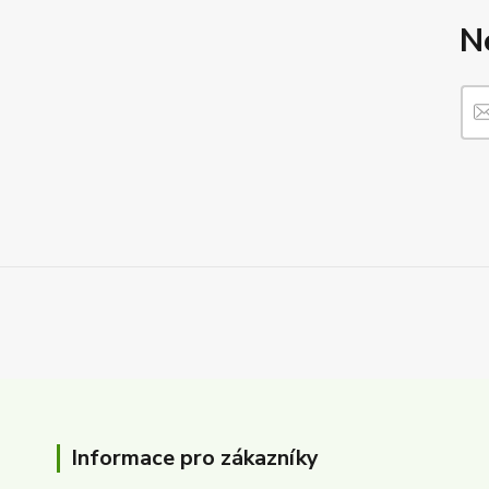
N
Informace pro zákazníky