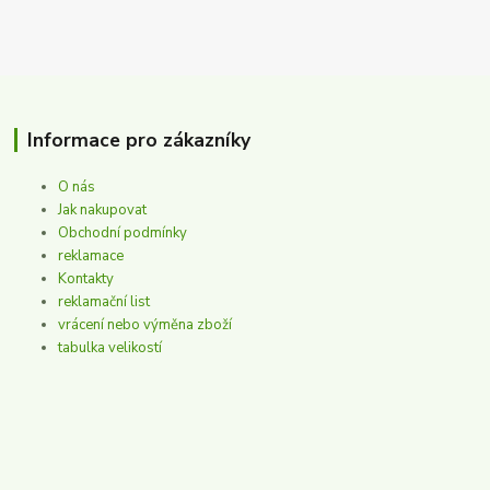
Informace pro zákazníky
O nás
Jak nakupovat
Obchodní podmínky
reklamace
Kontakty
reklamační list
vrácení nebo výměna zboží
tabulka velikostí