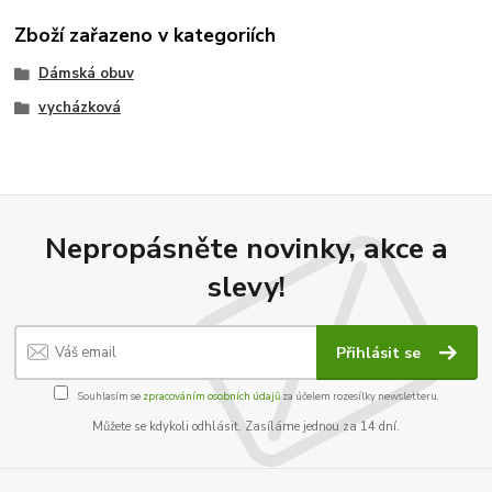
Zboží zařazeno v kategoriích
Dámská obuv
vycházková
Nepropásněte novinky, akce a
slevy!
Přihlásit se
Souhlasím se
zpracováním osobních údajů
za účelem rozesílky newsletteru.
Můžete se kdykoli odhlásit. Zasíláme jednou za 14 dní.