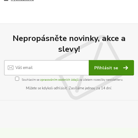
Nepropásněte novinky, akce a
slevy!
Přihlásit se
Souhlasím se
zpracováním osobních údajů
za účelem rozesílky newsletteru.
Můžete se kdykoli odhlásit. Zasíláme jednou za 14 dní.