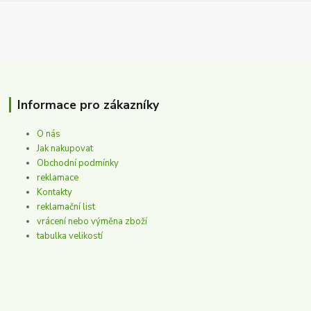
Informace pro zákazníky
O nás
Jak nakupovat
Obchodní podmínky
reklamace
Kontakty
reklamační list
vrácení nebo výměna zboží
tabulka velikostí