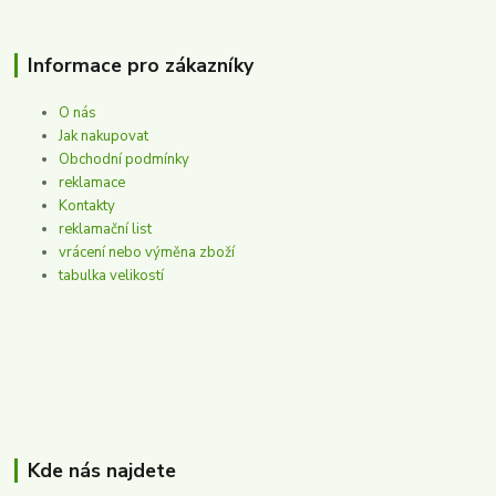
Informace pro zákazníky
O nás
Jak nakupovat
Obchodní podmínky
reklamace
Kontakty
reklamační list
vrácení nebo výměna zboží
tabulka velikostí
Kde nás najdete