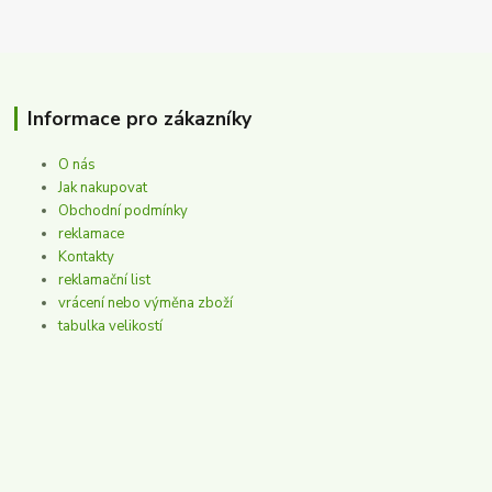
Informace pro zákazníky
O nás
Jak nakupovat
Obchodní podmínky
reklamace
Kontakty
reklamační list
vrácení nebo výměna zboží
tabulka velikostí