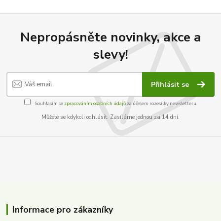
Nepropásněte novinky, akce a
slevy!
Přihlásit se
Souhlasím se
zpracováním osobních údajů
za účelem rozesílky newsletteru.
Můžete se kdykoli odhlásit. Zasíláme jednou za 14 dní.
Informace pro zákazníky