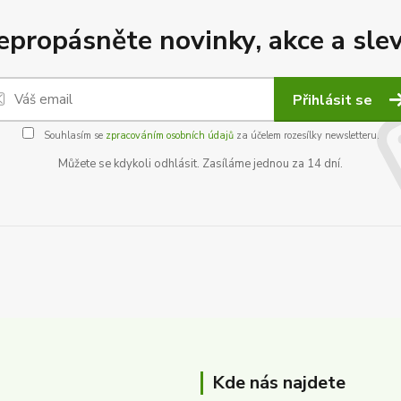
epropásněte novinky, akce a slev
Přihlásit se
Souhlasím se
zpracováním osobních údajů
za účelem rozesílky newsletteru.
Můžete se kdykoli odhlásit. Zasíláme jednou za 14 dní.
Kde nás najdete