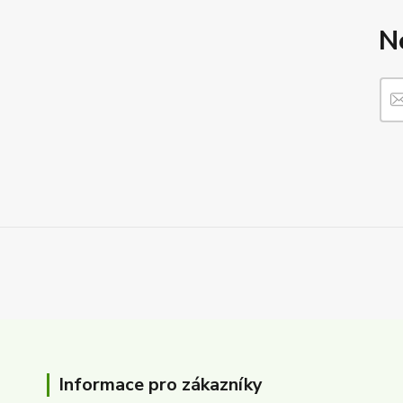
N
Informace pro zákazníky