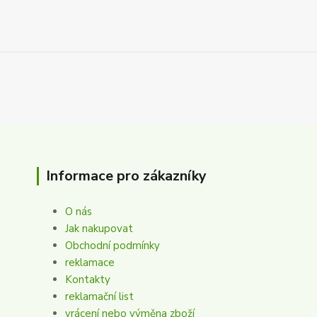
Informace pro zákazníky
O nás
Jak nakupovat
Obchodní podmínky
reklamace
Kontakty
reklamační list
vrácení nebo výměna zboží