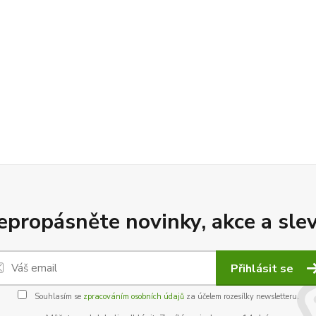
epropásněte novinky, akce a slev
Přihlásit se
Souhlasím se
zpracováním osobních údajů
za účelem rozesílky newsletteru.