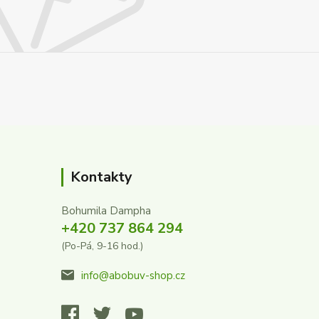
Kontakty
Bohumila Dampha
+420 737 864 294
(Po-Pá, 9-16 hod.)
info@abobuv-shop.cz