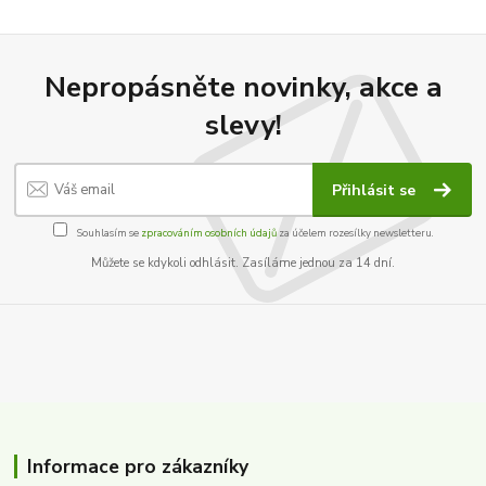
Nepropásněte novinky, akce a
slevy!
Přihlásit se
Souhlasím se
zpracováním osobních údajů
za účelem rozesílky newsletteru.
Můžete se kdykoli odhlásit. Zasíláme jednou za 14 dní.
Informace pro zákazníky