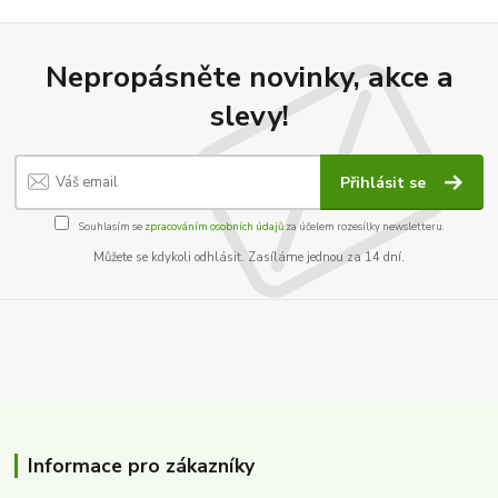
Nepropásněte novinky, akce a
slevy!
Přihlásit se
Souhlasím se
zpracováním osobních údajů
za účelem rozesílky newsletteru.
Můžete se kdykoli odhlásit. Zasíláme jednou za 14 dní.
Informace pro zákazníky