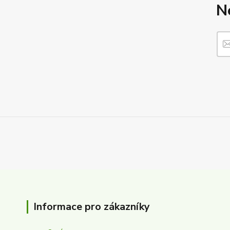
N
Informace pro zákazníky