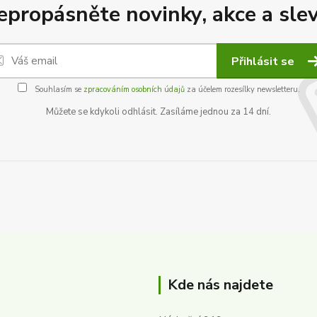
epropásněte novinky, akce a slev
Přihlásit se
Souhlasím se
zpracováním osobních údajů
za účelem rozesílky newsletteru.
Můžete se kdykoli odhlásit. Zasíláme jednou za 14 dní.
Kde nás najdete