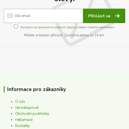
Přihlásit se
Souhlasím se
zpracováním osobních údajů
za účelem rozesílky newsletteru.
Můžete se kdykoli odhlásit. Zasíláme jednou za 14 dní.
Informace pro zákazníky
O nás
Jak nakupovat
Obchodní podmínky
reklamace
Kontakty