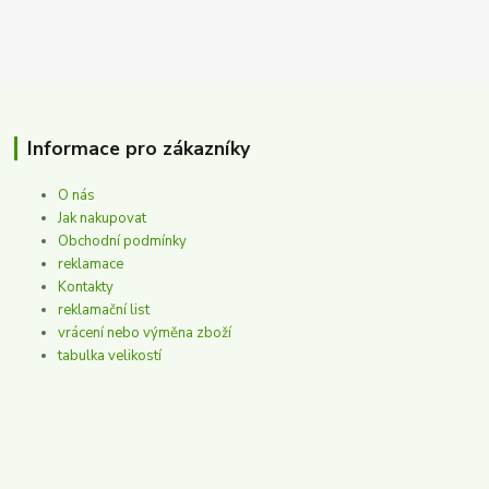
Informace pro zákazníky
O nás
Jak nakupovat
Obchodní podmínky
reklamace
Kontakty
reklamační list
vrácení nebo výměna zboží
tabulka velikostí