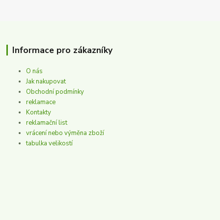
Informace pro zákazníky
O nás
Jak nakupovat
Obchodní podmínky
reklamace
Kontakty
reklamační list
vrácení nebo výměna zboží
tabulka velikostí