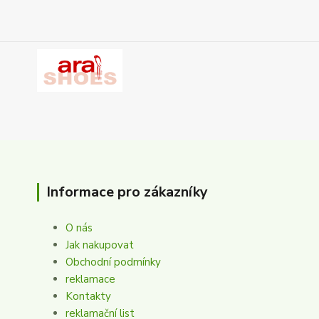
Informace pro zákazníky
O nás
Jak nakupovat
Obchodní podmínky
reklamace
Kontakty
reklamační list