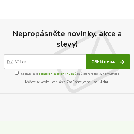
Nepropásněte novinky, akce a
slevy!
Přihlásit se
Souhlasím se
zpracováním osobních údajů
za účelem rozesílky newsletteru.
Můžete se kdykoli odhlásit. Zasíláme jednou za 14 dní.