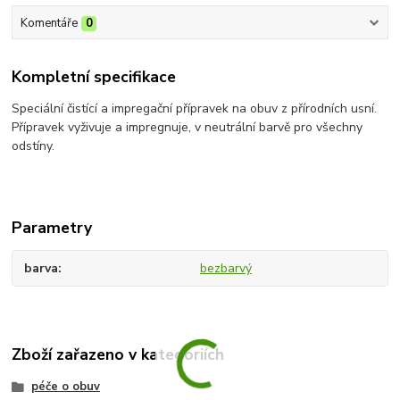
Komentáře
0
Kompletní specifikace
Speciální čistící a impregační přípravek na obuv z přírodních usní.
Přípravek vyživuje a impregnuje, v neutrální barvě pro všechny
odstíny.
Parametry
barva
bezbarvý
Zboží zařazeno v kategoriích
péče o obuv