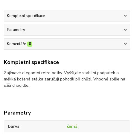
Kompletní specifikace
Parametry
Komentáře
0
Kompletní specifikace
Zajímavé elegantní retro botky. Vyšší,ale stabilní podpatek a
měkká kožená stélka zaručují pohodlí při chůzi. Vhodné spíše na
užší chodidlo.
Parametry
barva
černá