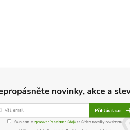
epropásněte novinky, akce a slev
Přihlásit se
Souhlasím se
zpracováním osobních údajů
za účelem rozesílky newsletteru.