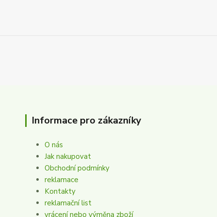
Informace pro zákazníky
O nás
Jak nakupovat
Obchodní podmínky
reklamace
Kontakty
reklamační list
vrácení nebo výměna zboží