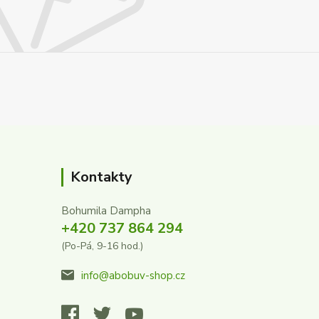
Kontakty
Bohumila Dampha
+420 737 864 294
(Po-Pá, 9-16 hod.)
info@abobuv-shop.cz