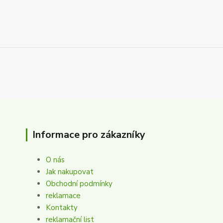
Informace pro zákazníky
O nás
Jak nakupovat
Obchodní podmínky
reklamace
Kontakty
reklamační list