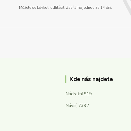
Můžete se kdykoli odhlásit. Zasíláme jednou za 14 dní.
Kde nás najdete
Nádražní 919
Návsí, 7392