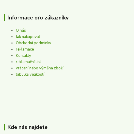
Informace pro zákazníky
O nás
Jak nakupovat
Obchodní podmínky
reklamace
Kontakty
reklamační list
vrácení nebo výměna zboží
tabulka velikostí
Kde nás najdete