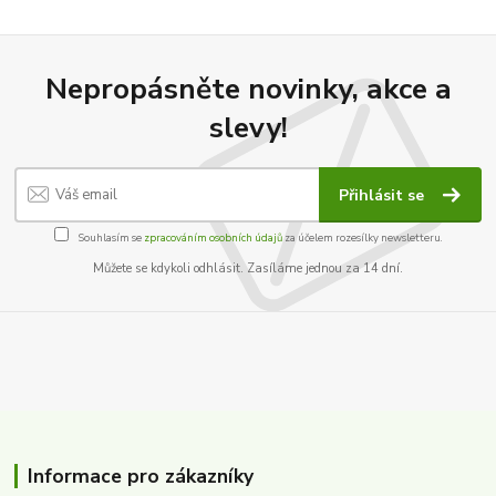
Nepropásněte novinky, akce a
slevy!
Přihlásit se
Souhlasím se
zpracováním osobních údajů
za účelem rozesílky newsletteru.
Můžete se kdykoli odhlásit. Zasíláme jednou za 14 dní.
Informace pro zákazníky