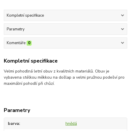
Kompletní specifikace
Parametry
Komentáře
0
Kompletní specifikace
Velmi pohodlná letní obuv z kvalitních materiálů. Obuv je
vybavena stélkou měkkou na došlap a velmi pružnou podešví pro
maximální pohodlí při chůzí.
Parametry
barva
hnědá