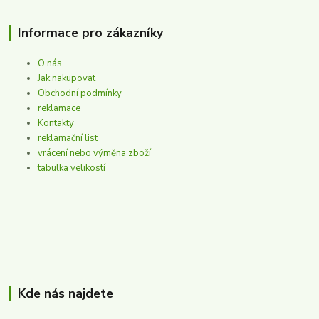
Informace pro zákazníky
O nás
Jak nakupovat
Obchodní podmínky
reklamace
Kontakty
reklamační list
vrácení nebo výměna zboží
tabulka velikostí
Kde nás najdete